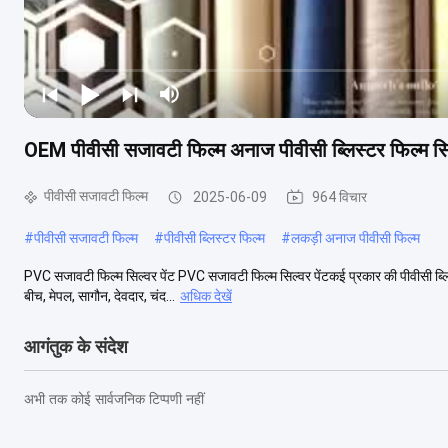
OEM पीवीसी सजावटी फिल्म अनाज पीवीसी ब्लिस्टर फिल्म सिल
पीवीसी सजावटी फिल्म
2025-06-09
964 विचार
#
पीवीसी सजावटी फिल्म
#
पीवीसी ब्लिस्टर फिल्म
#
लकड़ी अनाज पीवीसी फिल्म
PVC सजावटी फिल्म सिल्वर पेंट PVC सजावटी फिल्म सिल्वर पेंटकई प्रकार की पीवीसी ब्लिस्टर 
बीच, मेपल, सागौन, देवदार, चंद...
अधिक देखें
आगंतुक के संदेश
अभी तक कोई सार्वजनिक टिप्पणी नहीं