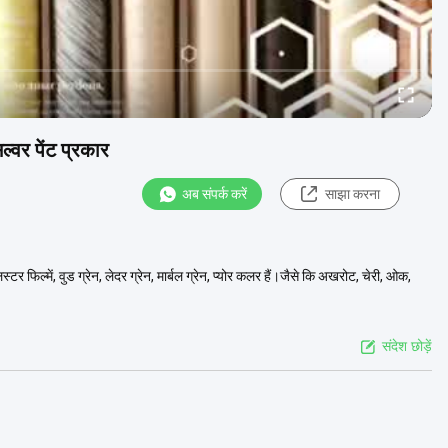
्वर पेंट प्रकार
अब संपर्क करें
साझा करना
फिल्में, वुड ग्रेन, लेदर ग्रेन, मार्बल ग्रेन, प्योर कलर हैं।जैसे कि अखरोट, चेरी, ओक,
संदेश छोड़ें