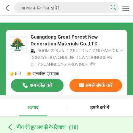
Guangdong Great Forest New
Decoration Materials Co.,LTD.
ROOM 223,UNIT 2,BUILDING 2,NO.5MHOUJIE
DONGYE ROAD,HOUJIE TOWN,DONGGUAN
CITY,GUANGDONG PROVINCE.,चीन
5.0
सत्यापित प्रदायक
अब कॉल करें
हमसे संपर्क करें
उत्पाद
हमारे बारे में
चीन रंगे हुए लकड़ी के लिबास
(18)