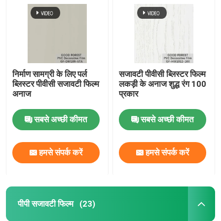
निर्माण सामग्री के लिए पर्ल
सजावटी पीवीसी ब्लिस्टर फिल्म
ब्लिस्टर पीवीसी सजावटी फिल्म
लकड़ी के अनाज शुद्ध रंग 100
अनाज
प्रकार
सबसे अच्छी कीमत
सबसे अच्छी कीमत
हमसे संपर्क करें
हमसे संपर्क करें
पीपी सजावटी फिल्म
(23)