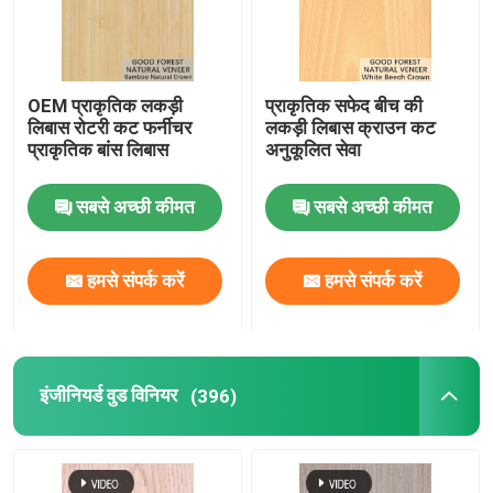
OEM प्राकृतिक लकड़ी
प्राकृतिक सफेद बीच की
लिबास रोटरी कट फर्नीचर
लकड़ी लिबास क्राउन कट
प्राकृतिक बांस लिबास
अनुकूलित सेवा
सबसे अच्छी कीमत
सबसे अच्छी कीमत
हमसे संपर्क करें
हमसे संपर्क करें
इंजीनियर्ड वुड विनियर
(396)