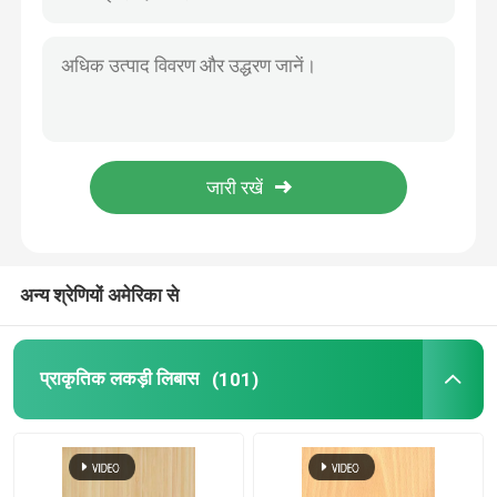
अन्य श्रेणियों अमेरिका से
प्राकृतिक लकड़ी लिबास
(101)