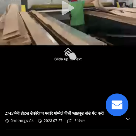
2745मिमी होटल डेकोरेशन मकोरे पोम्मेले फैंसी प्लाइवुड बोर्ड पेंट फ्री
फैंसी प्लाईवुड बोर्ड
2023-07-27
6 विचार