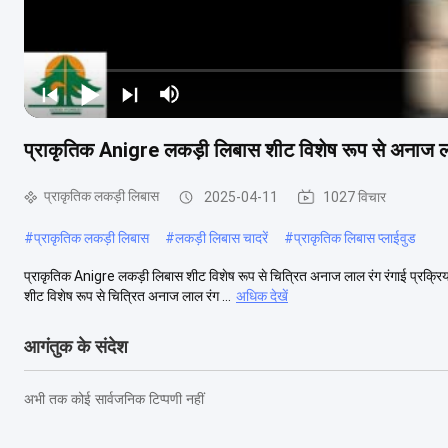
प्राकृतिक Anigre लकड़ी लिबास शीट विशेष रूप से अनाज ल
प्राकृतिक लकड़ी लिबास
2025-04-11
1027 विचार
#
प्राकृतिक लकड़ी लिबास
#
लकड़ी लिबास चादरें
#
प्राकृतिक लिबास प्लाईवुड
प्राकृतिक Anigre लकड़ी लिबास शीट विशेष रूप से चित्रित अनाज लाल रंग रंगाई प्रक्रिय
शीट विशेष रूप से चित्रित अनाज लाल रंग ...
अधिक देखें
आगंतुक के संदेश
अभी तक कोई सार्वजनिक टिप्पणी नहीं