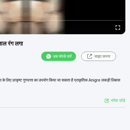
ाल रंग लगा
अब संपर्क करें
साझा करना
ा के लिए उत्कृष्ट गुणवत्ता का उपयोग किया जा सकता है प्राकृतिक Anigre लकड़ी लिबास
संदेश छोड़ें