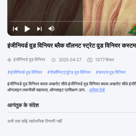
इंजीनियर्ड वुड विनियर ब्लैक वॉलनट स्ट्रेट वुड विनियर कस्टम
इंजीनियर्ड वुड विनियर
2025-04-27
1077 विचार
#
इंजीनियर्ड वुड विनियर
#
रीकॉन्स्टिट्यूटेड वुड विनियर
#
कस्टम वुड विनियर
इंजीनियर्ड वुड विनियर काला अखरोट सीधे इंजीनियर्ड वुड विनियर काला अखरोट सीधे इंजीन
ऑनलाइन तकनीकी सहायता, ऑनसाइट प्रशिक्षण उत्प...
अधिक देखें
आगंतुक के संदेश
अभी तक कोई सार्वजनिक टिप्पणी नहीं