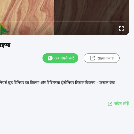
ाइज्ड
अब संपर्क करें
साझा करना
ियर्ड वुड विनियर का विवरण और विशिष्टता इंजीनियर लिबास विक्रय - पश्चात सेवा:
संदेश छोड़ें