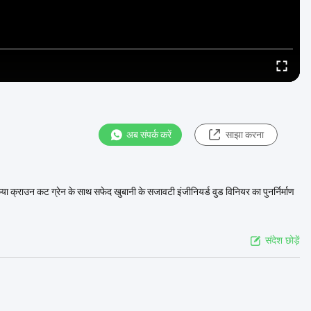
अब संपर्क करें
साझा करना
या क्राउन कट ग्रेन के साथ सफेद खुबानी के सजावटी इंजीनियर्ड वुड विनियर का पुनर्निर्माण
संदेश छोड़ें