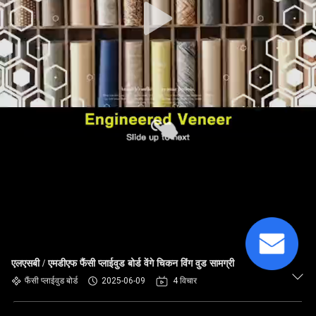
एलएसबी / एमडीएफ फैंसी प्लाईवुड बोर्ड वेंगे चिकन विंग वुड सामग्री
फैंसी प्लाईवुड बोर्ड
2025-06-09
4 विचार