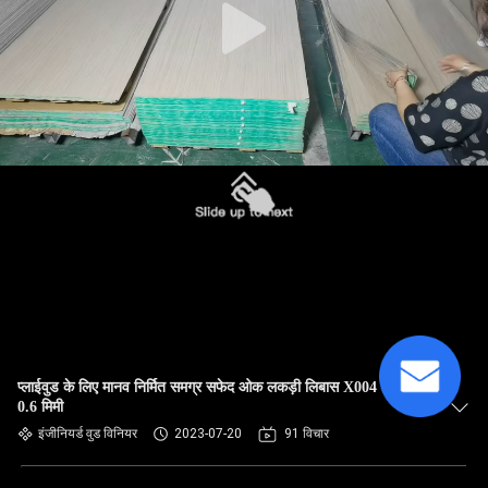
प्लाईवुड के लिए मानव निर्मित समग्र सफेद ओक लकड़ी लिबास X004 0.15-
0.6 मिमी
इंजीनियर्ड वुड विनियर
2023-07-20
91 विचार