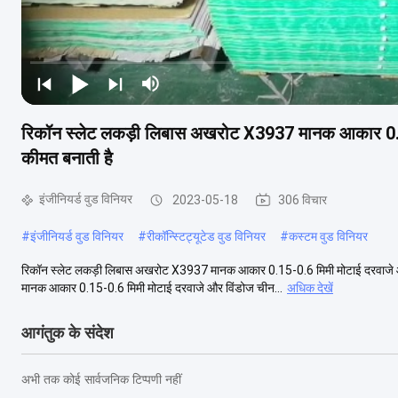
रिकॉन स्लेट लकड़ी लिबास अखरोट X3937 मानक आकार 0.15
कीमत बनाती है
इंजीनियर्ड वुड विनियर
2023-05-18
306 विचार
#
इंजीनियर्ड वुड विनियर
#
रीकॉन्स्टिट्यूटेड वुड विनियर
#
कस्टम वुड विनियर
रिकॉन स्लेट लकड़ी लिबास अखरोट X3937 मानक आकार 0.15-0.6 मिमी मोटाई दरवाजे औ
मानक आकार 0.15-0.6 मिमी मोटाई दरवाजे और विंडोज चीन...
अधिक देखें
आगंतुक के संदेश
अभी तक कोई सार्वजनिक टिप्पणी नहीं