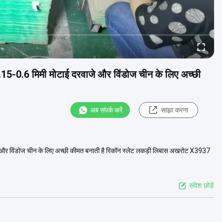
-0.6 मिमी मोटाई दरवाजे और विंडोज चीन के लिए अच्छी
अब संपर्क करें
साझा करना
र विंडोज चीन के लिए अच्छी कीमत बनाती है रिकॉन स्लेट लकड़ी लिबास अखरोट X3937
संदेश छोड़ें