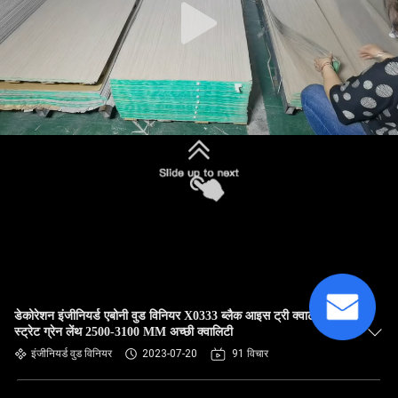
डेकोरेशन इंजीनियर्ड एबोनी वुड विनियर X0333 ब्लैक आइस ट्री क्वार्टर कट
स्ट्रेट ग्रेन लेंथ 2500-3100 MM अच्छी क्वालिटी
इंजीनियर्ड वुड विनियर
2023-07-20
91 विचार