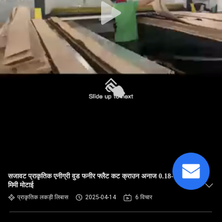
सजावट प्राकृतिक एनीग्री वुड फनीर फ्लैट कट क्राउन अनाज 0.18-0.55
मिमी मोटाई
प्राकृतिक लकड़ी लिबास
2025-04-14
6 विचार