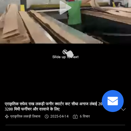
प्राकृतिक सफेद राख लकड़ी फनीर क्वार्टर कट सीधा अनाज लंबाई 2050-
3200 मिमी फर्नीचर और दरवाजे के लिए
प्राकृतिक लकड़ी लिबास
2025-04-14
6 विचार