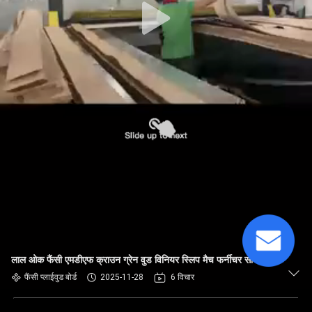
लाल ओक फैंसी एमडीएफ क्राउन ग्रेन वुड विनियर स्लिप मैच फर्नीचर सामग्री
फैंसी प्लाईवुड बोर्ड
2025-11-28
6 विचार