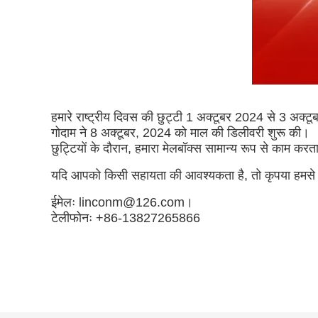
हमारे राष्ट्रीय दिवस की छुट्टी 1 अक्टूबर 2024 से 3 अक्
गोदाम ने 8 अक्टूबर, 2024 को माल की डिलीवरी शुरू की।
छुट्टियों के दौरान, हमारा मेलबॉक्स सामान्य रूप से काम करत
यदि आपको किसी सहायता की आवश्यकता है, तो कृपया हमसे संप
ईमेलः linconm@126.com।
टेलीफोनः +86-13827265866