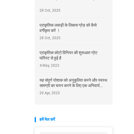
28 Oct, 2025
प्राकृतिक लकड़ी के लिबास ग्रेड को कैसे
वर्गीकृत करें ！
28 Oct, 2025
प्राकृतिक कोटो विनियर की शुरूआत ग्रेट
फॉरेस्ट से हुई है
4 May, 2023
यह संपूर्ण पोशाक को अनुकूलित करने और स्वस्थ
सामग्री का चयन करने के लिए एक अनिवार्य
प्रवृत्ति है
20 Apr, 2023
हमें मेल करें