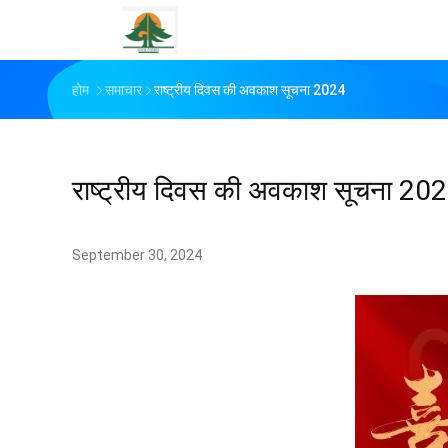
होम
समाचार
राष्ट्रीय दिवस की अवकाश सूचना 2024
राष्ट्रीय दिवस की अवकाश सूचना 20
September 30, 2024