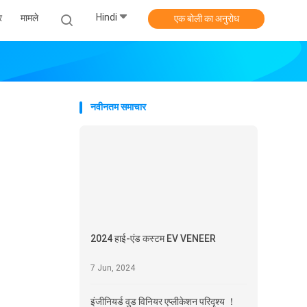
Hindi
र
मामले
एक बोली का अनुरोध
नवीनतम समाचार
2024 हाई-एंड कस्टम EV VENEER
7 Jun, 2024
इंजीनियर्ड वुड विनियर एप्लीकेशन परिदृश्य ！