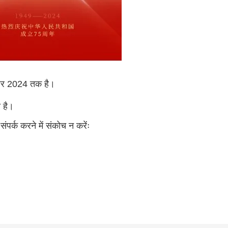
टूबर 2024 तक है।
ा है।
र्क करने में संकोच न करेंः