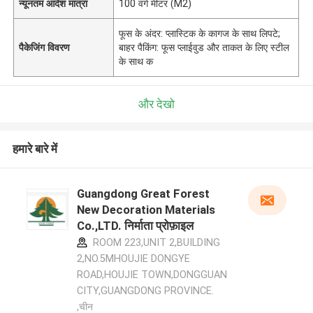
न्यूनतम आदेश मात्रा
100 वर्ग मीटर (M2)
फूस के अंदर: प्लास्टिक के कागज के साथ लिपटे;
पैकेजिंग विवरण
बाहर पैकिंग: फूस प्लाईवुड और ताकत के लिए स्टील
के साथ क
और देखो
हमारे बारे में
Guangdong Great Forest
New Decoration Materials
Co.,LTD. निर्माता प्रोफ़ाइल
ROOM 223,UNIT 2,BUILDING
2,NO.5MHOUJIE DONGYE
ROAD,HOUJIE TOWN,DONGGUAN
CITY,GUANGDONG PROVINCE.
,चीन