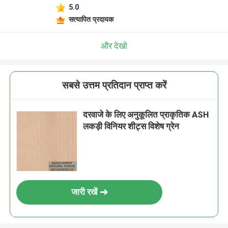
5.0
सत्यापित प्रदायक
और देखो
सबसे उत्तम प्रतिदान प्राप्त करें
दरवाजे के लिए अनुकूलित प्राकृतिक ASH
लकड़ी विनियर शीट्स विशेष ग्रेन
जारी रखें