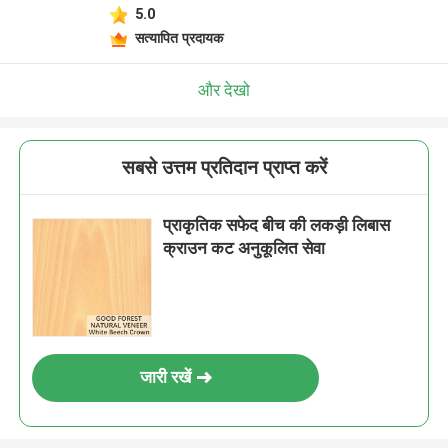
5.0
सत्यापित प्रदायक
और देखो
सबसे उत्तम प्रतिदान प्राप्त करें
प्राकृतिक सफेद बीच की लकड़ी लिबास
क्राउन कट अनुकूलित सेवा
जारी रखें