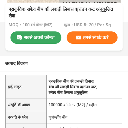
प्राकृतिक सफेद बीच की लकड़ी लिबास क्राउन कट अनुकूलित
सेवा
MOQ：100 वर्ग मीटर (M2)
मूल्य：USD 5- 20 / Per Square Meter (M2)
सबसे अच्छी कीमत
हमसे संपर्क करें
उत्पाद विवरण
प्राकृतिक बीच की लकड़ी लिबास
,
हाई लाइट:
बीच की लकड़ी लिबास क्राउन कट
,
सफेद बीच लिबास अनुकूलित
आपूर्ति की क्षमता
100000 वर्ग मीटर (M2) / महीना
उत्पत्ति के प्लेस
गुआंग्डोंग चीन