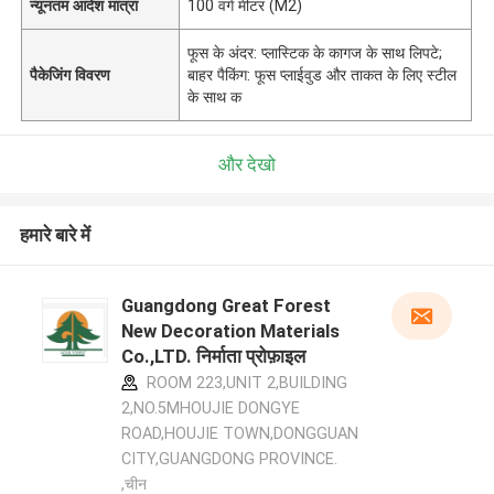
न्यूनतम आदेश मात्रा
100 वर्ग मीटर (M2)
फूस के अंदर: प्लास्टिक के कागज के साथ लिपटे;
पैकेजिंग विवरण
बाहर पैकिंग: फूस प्लाईवुड और ताकत के लिए स्टील
के साथ क
और देखो
हमारे बारे में
Guangdong Great Forest
New Decoration Materials
Co.,LTD. निर्माता प्रोफ़ाइल
ROOM 223,UNIT 2,BUILDING
2,NO.5MHOUJIE DONGYE
ROAD,HOUJIE TOWN,DONGGUAN
CITY,GUANGDONG PROVINCE.
,चीन