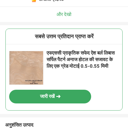
और देखो
सबसे उत्तम प्रतिदान प्राप्त करें
एफएससी प्राकृतिक सफेद ऐश बर्ल लिबास
सर्पिल पैटर्न अनाज होटल की सजावट के
लिए एक ग्रेड मोटाई 0.5-0.55 मिमी
जारी रखें
अनुशंसित उत्पाद