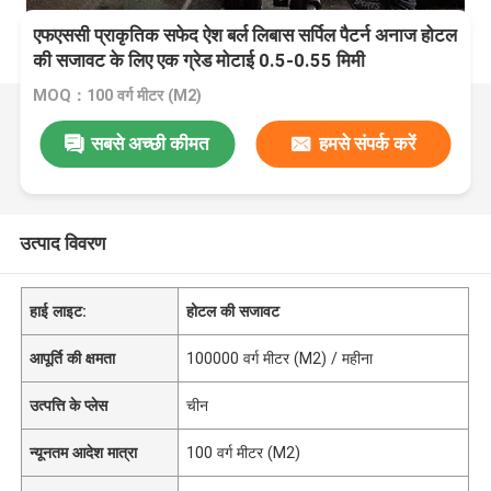
एफएससी प्राकृतिक सफेद ऐश बर्ल लिबास सर्पिल पैटर्न अनाज होटल
की सजावट के लिए एक ग्रेड मोटाई 0.5-0.55 मिमी
MOQ：100 वर्ग मीटर (M2)
सबसे अच्छी कीमत
हमसे संपर्क करें
उत्पाद विवरण
हाई लाइट:
होटल की सजावट
आपूर्ति की क्षमता
100000 वर्ग मीटर (M2) / महीना
उत्पत्ति के प्लेस
चीन
न्यूनतम आदेश मात्रा
100 वर्ग मीटर (M2)