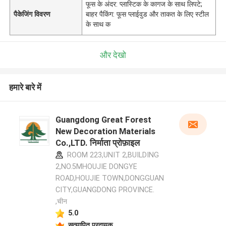
फूस के अंदर: प्लास्टिक के कागज के साथ लिपटे;
पैकेजिंग विवरण
बाहर पैकिंग: फूस प्लाईवुड और ताकत के लिए स्टील
के साथ क
और देखो
हमारे बारे में
Guangdong Great Forest
New Decoration Materials
Co.,LTD. निर्माता प्रोफ़ाइल
ROOM 223,UNIT 2,BUILDING
2,NO.5MHOUJIE DONGYE
ROAD,HOUJIE TOWN,DONGGUAN
CITY,GUANGDONG PROVINCE.
,चीन
5.0
सत्यापित प्रदायक