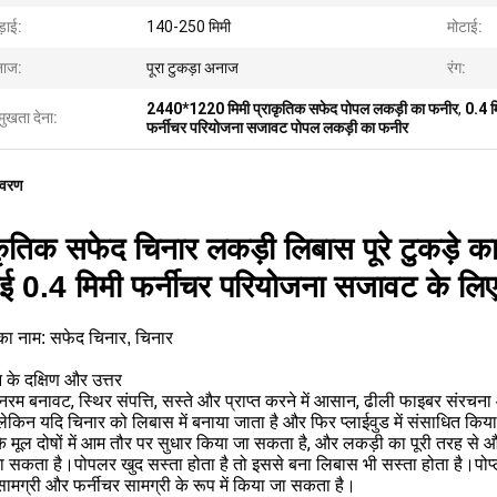
़ाई:
140-250 मिमी
मोटाई:
ाज:
पूरा टुकड़ा अनाज
रंग:
2440*1220 मिमी प्राकृतिक सफेद पोपल लकड़ी का फनीर
,
0.4 म
मुखता देना:
फर्नीचर परियोजना सजावट पोपल लकड़ी का फनीर
िवरण
ाकृतिक सफेद चिनार लकड़ी लिबास पूरे टुकड़
ाई 0.4 मिमी फर्नीचर परियोजना सजावट के ल
 का नाम: सफेद चिनार, चिनार
 के दक्षिण और उत्तर
नरम बनावट, स्थिर संपत्ति, सस्ते और प्राप्त करने में आसान, ढीली फाइबर संरचना
, लेकिन यदि चिनार को लिबास में बनाया जाता है और फिर प्लाईवुड में संसाधित क
े मूल दोषों में आम तौर पर सुधार किया जा सकता है, और लकड़ी का पूरी तरह से 
 सकता है।पोपलर खुद सस्ता होता है तो इससे बना लिबास भी सस्ता होता है।पोप्
 सामग्री और फर्नीचर सामग्री के रूप में किया जा सकता है।