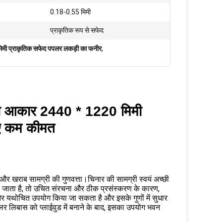
0.18-0.55 मिमी
प्राकृतिक रूप से सफेद
िमी प्राकृतिक सफेद पपलर लकड़ी का फनीर
,
े का आकार 2440 * 1220 मिमी
िए कम कीमत
 और खराब सामग्री की गुणवत्ता।चिनार की सामग्री स्वयं अच्छी
िया जाता है, तो उचित संरचना और ठीक प्रसंस्करण के कारण,
और यथोचित उपयोग किया जा सकता है और इसके गुणों में सुधार
लर लिबास को प्लाईवुड में बनाने के बाद, इसका उपयोग भवन