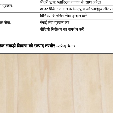
भीतरी फूस: प्लास्टिक कागज के साथ लपेटा
ा प्रकार:
आउट पैकिंग: ताकत के लिए फूस को प्लाईवुड और स्
विनियर स्प्लिसिंग सेवा प्रदान करें
ित सेवा:
रंगाई सेवा प्रदान करें
वीडियो निरीक्षण का समर्थन करें
तिक लकड़ी लिबास की उत्पाद तस्वीर -
सफेद चिनार