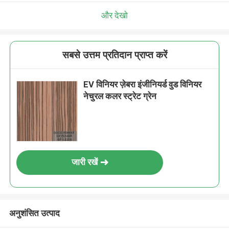
और देखो
सबसे उत्तम प्रतिदान प्राप्त करें
EV विनियर ज़ेबरा इंजीनियर्ड वुड विनियर
नेचुरल कलर स्ट्रेट ग्रेन
जारी रखें
अनुशंसित उत्पाद