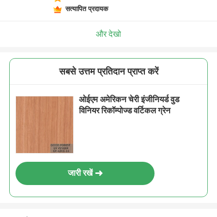
सत्यापित प्रदायक
और देखो
सबसे उत्तम प्रतिदान प्राप्त करें
ओईएम अमेरिकन चेरी इंजीनियर्ड वुड
विनियर रिकॉम्पोज्ड वर्टिकल ग्रेन
जारी रखें