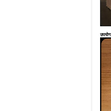
उपयोग