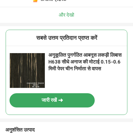
और देखो
सबसे उत्तम प्रतिदान प्राप्त करें
अनुकूलित पुनर्गठित आबनूस लकड़ी लिबास
H638 सीधे अनाज की मोटाई 0.15-0.6
मिमी पेपर चीन निर्माता से वापस
जारी रखें
अनुशंसित उत्पाद